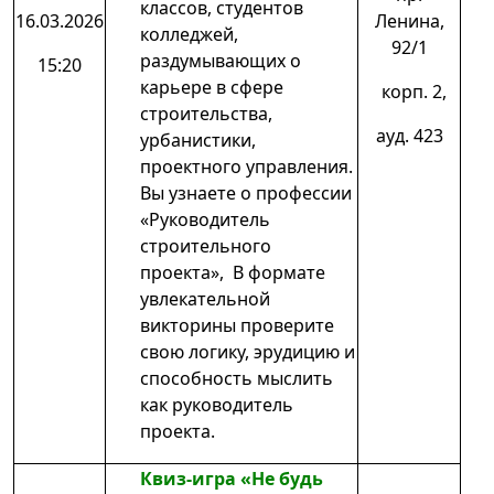
классов, студентов
16.03.2026
Ленина,
колледжей,
92/1
раздумывающих о
15:20
карьере в сфере
корп. 2,
строительства,
ауд. 423
урбанистики,
проектного управления.
Вы узнаете о профессии
«Руководитель
строительного
проекта», В формате
увлекательной
викторины проверите
свою логику, эрудицию и
способность мыслить
как руководитель
проекта.
Квиз-игра «Не будь