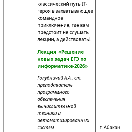
классический путь IT-
героя в захватывающее
командное
приключение, где вам
предстоит не слушать
лекции, а действовать!
Лекция «Решение
новых задач ЕГЭ по
информатике-2026»
Голубничий А.А., ст.
преподаватель
программного
обеспечения
вычислительной
техники и
автоматизированных
систем
г. Абакан