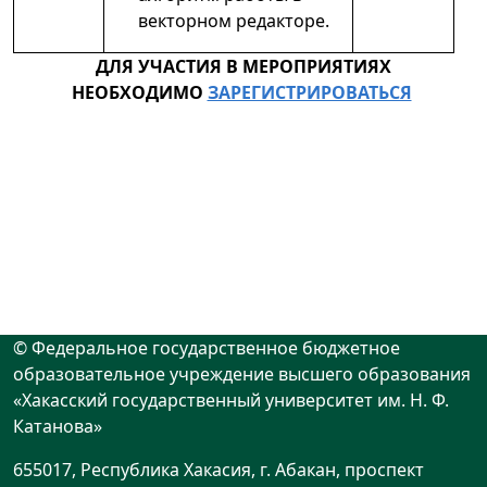
векторном редакторе.
ДЛЯ УЧАСТИЯ В МЕРОПРИЯТИЯХ
НЕОБХОДИМО
ЗАРЕГИСТРИРОВАТЬСЯ
© Федеральное государственное бюджетное
образовательное учреждение высшего образования
«Хакасский государственный университет им. Н. Ф.
Катанова»
655017, Республика Хакасия, г. Абакан, проспект