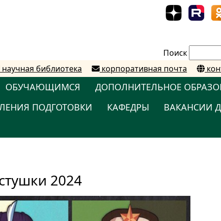
Поиск
научная библиотека
корпоративная почта
кон
ОБУЧАЮЩИМСЯ
ДОПОЛНИТЕЛЬНОЕ ОБРАЗО
ЛЕНИЯ ПОДГОТОВКИ
КАФЕДРЫ
ВАКАНСИИ Д
стушки 2024