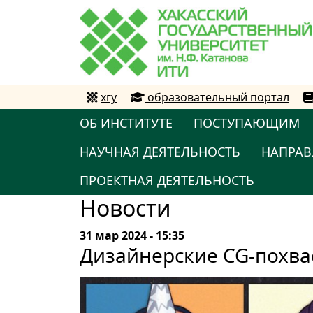
хгу
образовательный портал
ОБ ИНСТИТУТЕ
ПОСТУПАЮЩИМ
НАУЧНАЯ ДЕЯТЕЛЬНОСТЬ
НАПРАВ
ПРОЕКТНАЯ ДЕЯТЕЛЬНОСТЬ
Новости
31 мар 2024 - 15:35
Дизайнерские CG-похва