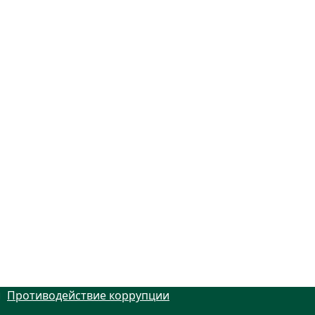
Противодействие коррупции