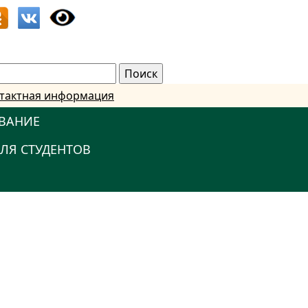
тактная информация
ВАНИЕ
ЛЯ СТУДЕНТОВ