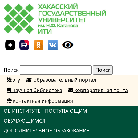
Поиск
хгу
образовательный портал
научная библиотека
корпоративная почта
контактная информация
ОБ ИНСТИТУТЕ
ПОСТУПАЮЩИМ
ОБУЧАЮЩИМСЯ
ДОПОЛНИТЕЛЬНОЕ ОБРАЗОВАНИЕ