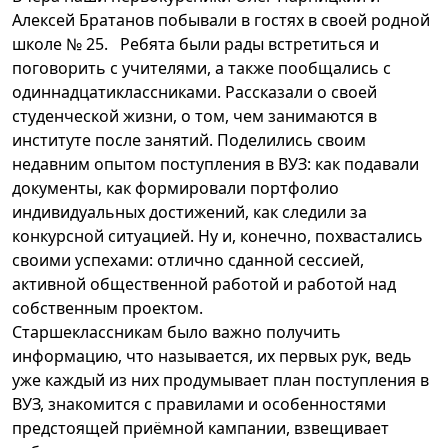
Алексей Братанов побывали в гостях в своей родной
школе № 25. Ребята были рады встретиться и
поговорить с учителями, а также пообщались с
одиннадцатиклассниками. Рассказали о своей
студенческой жизни, о том, чем занимаются в
институте после занятий. Поделились своим
недавним опытом поступления в ВУЗ: как подавали
документы, как формировали портфолио
индивидуальных достижений, как следили за
конкурсной ситуацией. Ну и, конечно, похвастались
своими успехами: отлично сданной сессией,
активной общественной работой и работой над
собственным проектом.
Старшеклассникам было важно получить
информацию, что называется, их первых рук, ведь
уже каждый из них продумывает план поступления в
ВУЗ, знакомится с правилами и особенностями
предстоящей приёмной кампании, взвещивает