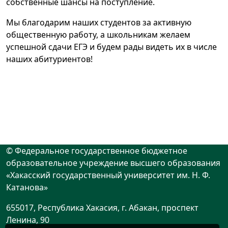
собственные шансы на поступление.
Мы благодарим наших студентов за активную
общественную работу, а школьникам желаем
успешной сдачи ЕГЭ и будем рады видеть их в числе
наших абитуриентов!
© Федеральное государственное бюджетное
образовательное учреждение высшего образования
«Хакасский государственный университет им. Н. Ф.
Катанова»
655017, Республика Хакасия, г. Абакан, проспект
Ленина, 90