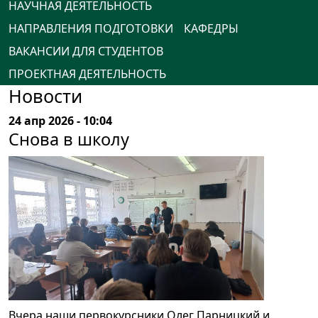
НАУЧНАЯ ДЕЯТЕЛЬНОСТЬ
НАПРАВЛЕНИЯ ПОДГОТОВКИ
КАФЕДРЫ
ВАКАНСИИ ДЛЯ СТУДЕНТОВ
ПРОЕКТНАЯ ДЕЯТЕЛЬНОСТЬ
Новости
24 апр 2026 - 10:04
Снова в школу
Вчера наши первокурсники Олег Парницкий и