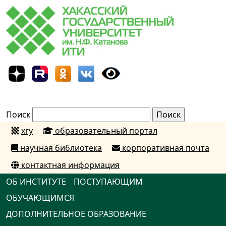
Поиск
хгу
образовательный портал
научная библиотека
корпоративная почта
контактная информация
ОБ ИНСТИТУТЕ
ПОСТУПАЮЩИМ
ОБУЧАЮЩИМСЯ
ДОПОЛНИТЕЛЬНОЕ ОБРАЗОВАНИЕ