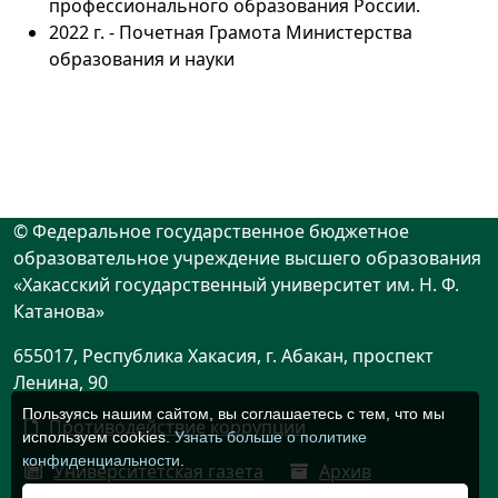
профессионального образования России.
2022 г. - Почетная Грамота Министерства
образования и науки
© Федеральное государственное бюджетное
образовательное учреждение высшего образования
«Хакасский государственный университет им. Н. Ф.
Катанова»
655017, Республика Хакасия, г. Абакан, проспект
Ленина, 90
Пользуясь нашим сайтом, вы соглашаетесь с тем, что мы
Противодействие коррупции
используем cookies.
Узнать больше о политике
конфиденциальности
.
Университетская газета
Архив