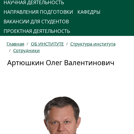
НАУЧНАЯ ДЕЯТЕЛЬНОСТЬ
НАПРАВЛЕНИЯ ПОДГОТОВКИ
КАФЕДРЫ
ВАКАНСИИ ДЛЯ СТУДЕНТОВ
ПРОЕКТНАЯ ДЕЯТЕЛЬНОСТЬ
Главная
ОБ ИНСТИТУТЕ
Структура института
Сотрудники
Артюшкин Олег Валентинович