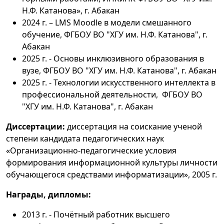
Н.Ф. Катанова», г. Абакан
2024 г. – LMS Moodle в модели смешанного
обучение, ФГБОУ ВО "ХГУ им. Н.Ф. Катанова", г.
Абакан
2025 г. - Основы инклюзивного образования в
вузе, ФГБОУ ВО "ХГУ им. Н.Ф. Катанова", г. Абакан
2025 г. - Технологии искусственного интеллекта в
профессиональной деятельности, ФГБОУ ВО
"ХГУ им. Н.Ф. Катанова", г. Абакан
Диссертации:
диссертация на соискание ученой
степени кандидата педагогических наук
«Организационно-педагогические условия
формирования информационной культуры личности
обучающегося средствами информатизации», 2005 г.
Награды, дипломы:
2013 г. - Почётный работник высшего