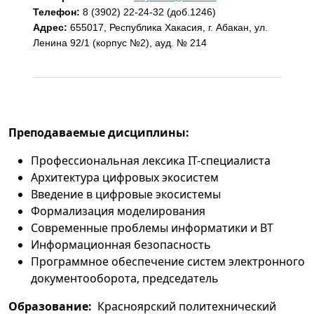
Телефон:
8 (3902) 22-24-32 (доб.1246)
Адрес:
655017, Республика Хакасия, г. Абакан, ул.
Ленина 92/1 (корпус №2), ауд. № 214
Преподаваемые дисциплины:
Профессиональная лексика IТ-специалиста
Архитектура цифровых экосистем
Введение в цифровые экосистемы
Формализация моделирования
Современные проблемы информатики и ВТ
Информационная безопасность
Программное обеспечение систем электронного
документооборота, председатель
Образование:
Красноярский политехнический