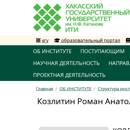
хгу
образовательный портал
ОБ ИНСТИТУТЕ
ПОСТУПАЮЩИМ
НАУЧНАЯ ДЕЯТЕЛЬНОСТЬ
НАПРАВ
ПРОЕКТНАЯ ДЕЯТЕЛЬНОСТЬ
Главная
ОБ ИНСТИТУТЕ
Структура инс
Козлитин Роман Анато