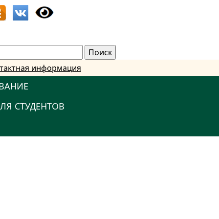
тактная информация
ВАНИЕ
ЛЯ СТУДЕНТОВ