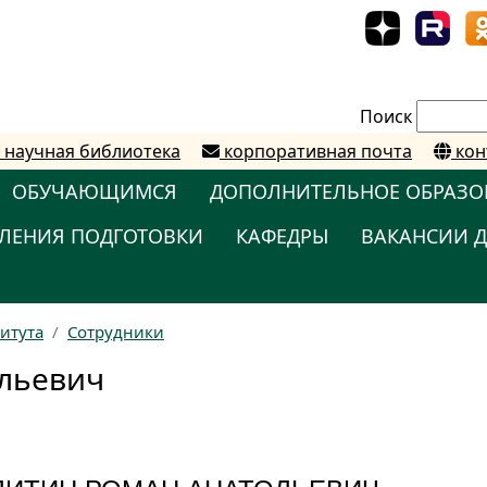
Поиск
научная библиотека
корпоративная почта
кон
ОБУЧАЮЩИМСЯ
ДОПОЛНИТЕЛЬНОЕ ОБРАЗО
ЛЕНИЯ ПОДГОТОВКИ
КАФЕДРЫ
ВАКАНСИИ Д
титута
Сотрудники
льевич