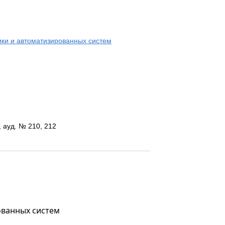
ки и автоматизированных систем
, ауд. № 210, 212
ованных систем