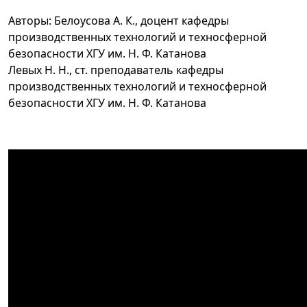
Авторы: Белоусова А. К., доцент кафедры
производственных технологий и техносферной
безопасности ХГУ им. Н. Ф. Катанова
Левых Н. Н., ст. преподаватель кафедры
производственных технологий и техносферной
безопасности ХГУ им. Н. Ф. Катанова