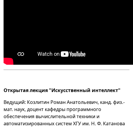
Открытая лекция "Искусственный интеллект
"
Ведущий: Козлитин Роман Анатольевич, канд. физ.-
мат. наук, доцент кафедры программного
обеспечения вычислительной техники и
автоматизированных систем ХГУ им. Н. Ф. Катанова