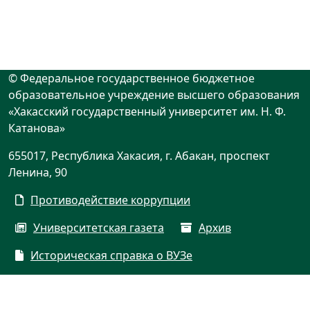
© Федеральное государственное бюджетное
образовательное учреждение высшего образования
«Хакасский государственный университет им. Н. Ф.
Катанова»
655017, Республика Хакасия, г. Абакан, проспект
Ленина, 90
Противодействие коррупции
Университетская газета
Архив
Историческая справка о ВУЗе