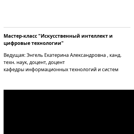
Мастер-класс "Искусственный интеллект и
цифровые технологии"
Ведущая:
Энгель Екатерина Александровна
, канд.
техн. наук, доцент, доцент
кафедры
информационных технологий и систем