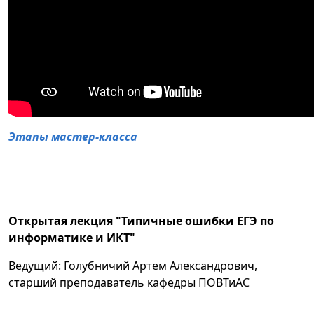
Этапы мастер-класса
Открытая лекция "Типичные ошибки ЕГЭ по
информатике и ИКТ"
Ведущий: Голубничий Артем Александрович,
старший преподаватель кафедры ПОВТиАС