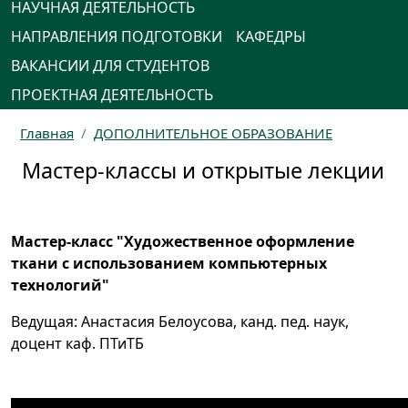
НАУЧНАЯ ДЕЯТЕЛЬНОСТЬ
НАПРАВЛЕНИЯ ПОДГОТОВКИ
КАФЕДРЫ
ВАКАНСИИ ДЛЯ СТУДЕНТОВ
ПРОЕКТНАЯ ДЕЯТЕЛЬНОСТЬ
Главная
ДОПОЛНИТЕЛЬНОЕ ОБРАЗОВАНИЕ
Мастер-классы и открытые лекции
Мастер-класс "Художественное оформление
ткани с использованием компьютерных
технологий"
Ведущая: Анастасия Белоусова, канд. пед. наук,
доцент каф. ПТиТБ