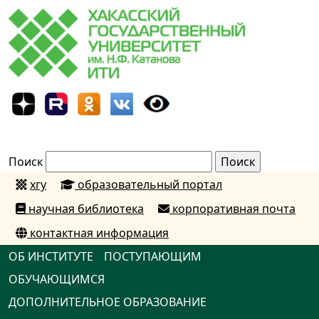
Поиск
хгу
образовательный портал
научная библиотека
корпоративная почта
контактная информация
ОБ ИНСТИТУТЕ
ПОСТУПАЮЩИМ
ОБУЧАЮЩИМСЯ
ДОПОЛНИТЕЛЬНОЕ ОБРАЗОВАНИЕ