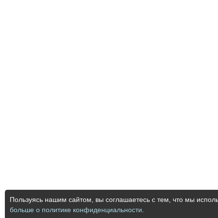
Пользуясь нашим сайтом, вы соглашаетесь с тем, что мы испол
больше о политике конфиденциальности
.