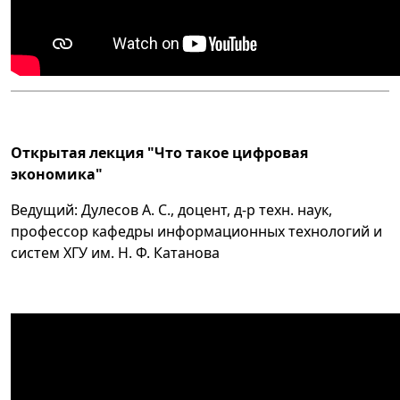
Открытая лекция "Что такое цифровая
экономика"
Ведущий: Дулесов А. С., доцент, д-р техн. наук,
профессор кафедры информационных технологий и
систем ХГУ им. Н. Ф. Катанова