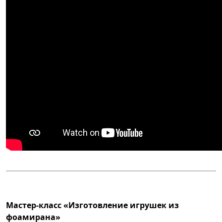
Мастер-класс «Изготовление игрушек из
фоамирана»